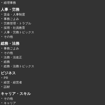
経理事務
人事・労務
賃金・人事制度
事務ごよみ
労務管理・トラブル
採用・社員教育
人事・労務トピックス
その他
総務・法務
事務ごよみ
その他
法務・法改正
総務
総務・法務トピックス
ビジネス
PR
経営・経営者
話材
キャリア・スキル
その他
キャリア