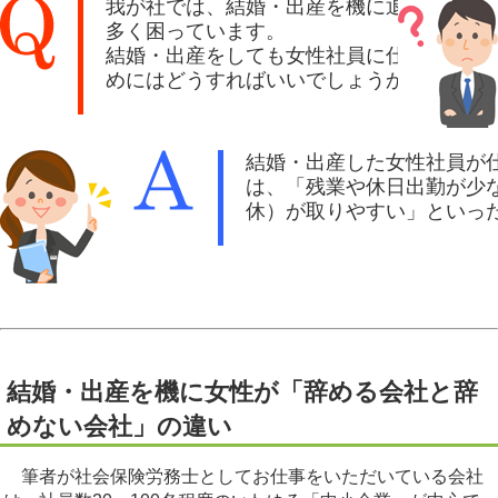
我が社では、結婚・出産を機に退職をする
多く困っています。
結婚・出産をしても女性社員に仕事を続け
めにはどうすればいいでしょうか？
結婚・出産した女性社員が
は、「残業や休日出勤が少
休）が取りやすい」といっ
結婚・出産を機に女性が「辞める会社と辞
めない会社」の違い
筆者が社会保険労務士としてお仕事をいただいている会社