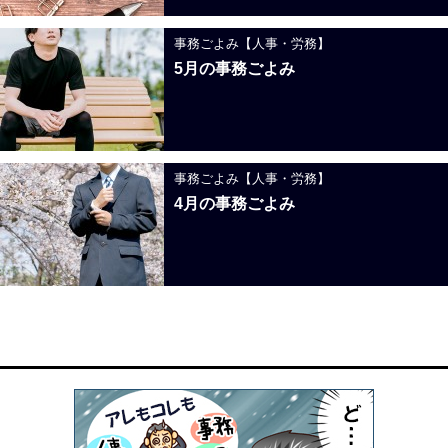
事務ごよみ【人事・労務】
5月の事務ごよみ
事務ごよみ【人事・労務】
4月の事務ごよみ