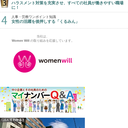
ハラスメント対策を充実させ、すべての社員が働きやすい職場
に！
人事・労務ワンポイント知識
女性の活躍を後押しする「くるみん」
当社は、
Women Will
の取り組みを応援しています。