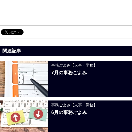
関連記事
事務ごよみ【人事・労務】
7月の事務ごよみ
事務ごよみ【人事・労務】
6月の事務ごよみ